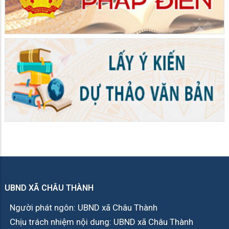
UBND XÃ CHÂU THÀNH
Người phát ngôn: UBND xã Châu Thành
Chịu trách nhiệm nội dung: UBND xã Châu Thành