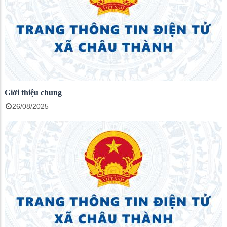
Giới thiệu chung
26/08/2025