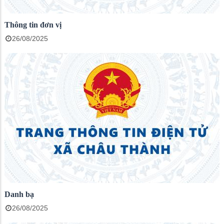
Thông tin đơn vị
26/08/2025
Danh bạ
26/08/2025