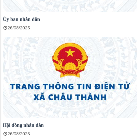
Ủy ban nhân dân
26/08/2025
Hội đồng nhân dân
26/08/2025