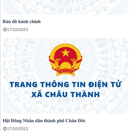
Bản đồ hành chính
17/10/2023
Hội Đồng Nhân dân thành phố Châu Đốc
17/10/2023