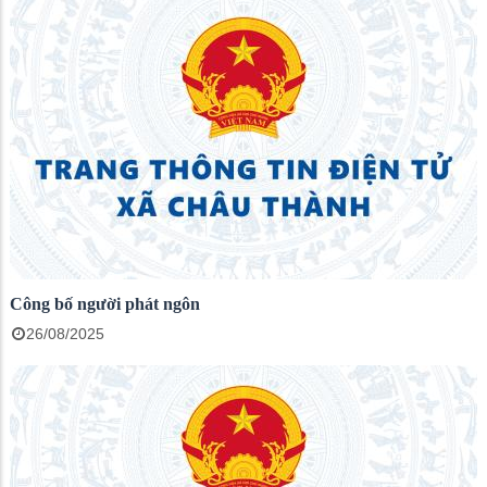
Công bố người phát ngôn
26/08/2025