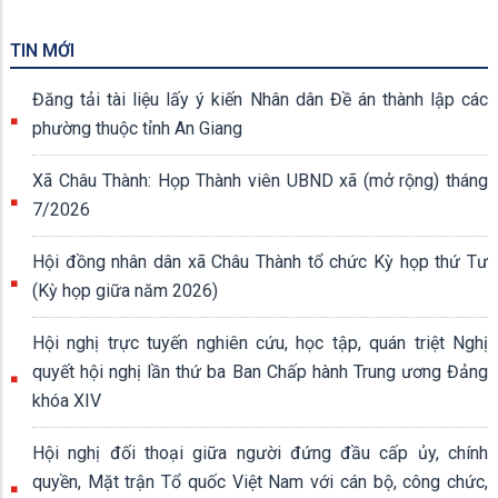
TIN MỚI
Đăng tải tài liệu lấy ý kiến Nhân dân Đề án thành lập các
phường thuộc tỉnh An Giang
Xã Châu Thành: Họp Thành viên UBND xã (mở rộng) tháng
7/2026
Hội đồng nhân dân xã Châu Thành tổ chức Kỳ họp thứ Tư
(Kỳ họp giữa năm 2026)
Hội nghị trực tuyến nghiên cứu, học tập, quán triệt Nghị
quyết hội nghị lần thứ ba Ban Chấp hành Trung ương Đảng
khóa XIV
Hội nghị đối thoại giữa người đứng đầu cấp ủy, chính
quyền, Mặt trận Tổ quốc Việt Nam với cán bộ, công chức,