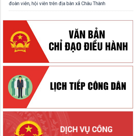
đoàn viên, hội viên trên địa bàn xã Châu Thành