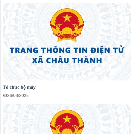
Tổ chức bộ máy
26/08/2025