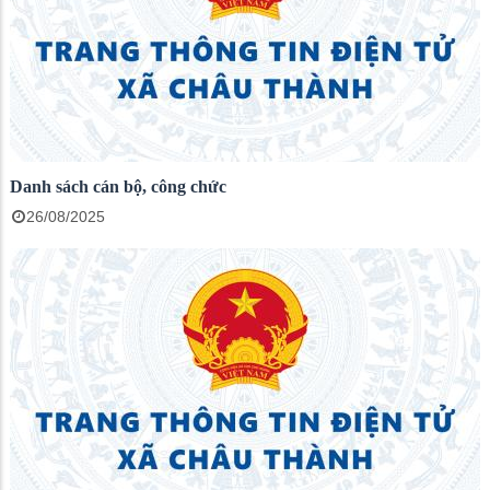
Danh sách cán bộ, công chức
26/08/2025