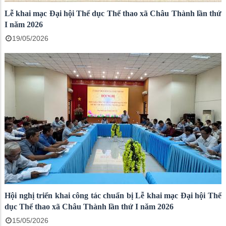
Lễ khai mạc Đại hội Thể dục Thể thao xã Châu Thành lần thứ
I năm 2026
19/05/2026
Hội nghị triển khai công tác chuẩn bị Lễ khai mạc Đại hội Thể
dục Thể thao xã Châu Thành lần thứ I năm 2026
15/05/2026