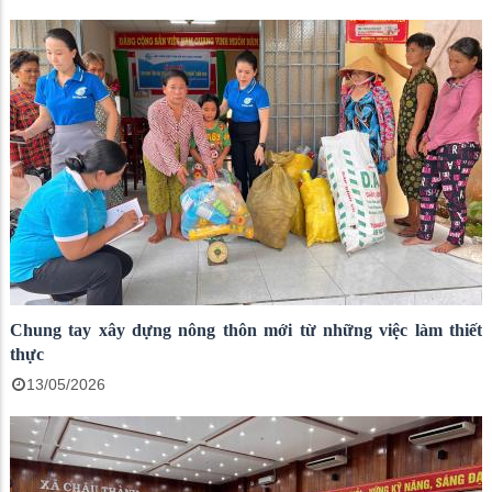
Chung tay xây dựng nông thôn mới từ những việc làm thiết
thực
13/05/2026