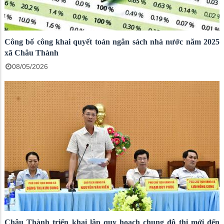
Công bố công khai quyết toán ngân sách nhà nước năm 2025
xã Châu Thành
08/05/2026
Châu Thành triển khai lập quy hoạch chung đô thị mới đến