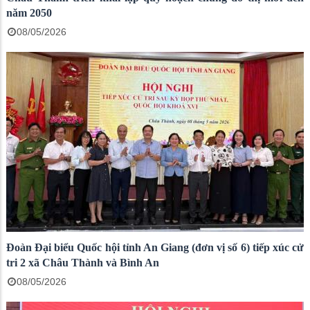
năm 2050
08/05/2026
Đoàn Đại biểu Quốc hội tỉnh An Giang (đơn vị số 6) tiếp xúc cử
tri 2 xã Châu Thành và Bình An
08/05/2026