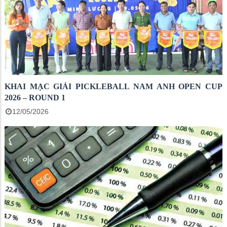
KHAI MẠC GIẢI PICKLEBALL NAM ANH OPEN CUP
2026 – ROUND 1
12/05/2026