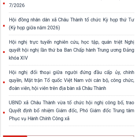
7/2026
Hội đồng nhân dân xã Châu Thành tổ chức Kỳ họp thứ Tư
(Kỳ họp giữa năm 2026)
Hội nghị trực tuyến nghiên cứu, học tập, quán triệt Nghị
quyết hội nghị lần thứ ba Ban Chấp hành Trung ương Đảng
khóa XIV
Hội nghị đối thoại giữa người đứng đầu cấp ủy, chính
quyền, Mặt trận Tổ quốc Việt Nam với cán bộ, công chức,
đoàn viên, hội viên trên địa bàn xã Châu Thành
UBND xã Châu Thành vừa tổ chức hội nghị công bố, trao
Quyết định bổ nhiệm Giám đốc, Phó Giám đốc Trung tâm
Phục vụ Hành Chính Công xã