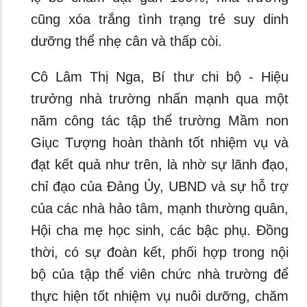
cũng xóa trắng tình trạng trẻ suy dinh
dưỡng thể nhẹ cân và thấp còi.
Cô Lâm Thị Nga, Bí thư chi bộ - Hiệu
trưởng nhà trường nhấn mạnh qua một
năm công tác tập thể trường Mầm non
Giục Tượng hoàn thành tốt nhiệm vụ và
đạt kết quả như trên, là nhờ sự lãnh đạo,
chỉ đạo của Đảng Ủy, UBND và sự hỗ trợ
của các nhà hảo tâm, mạnh thường quân,
Hội cha mẹ học sinh, các bậc phụ. Đồng
thời, có sự đoàn kết, phối hợp trong nội
bộ của tập thể viên chức nhà trường để
thực hiện tốt nhiệm vụ nuôi dưỡng, chăm