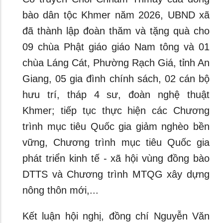
bào dân tộc Khmer năm 2026, UBND xã
đã thành lập đoàn thăm và tặng quà cho
09 chùa Phật giáo giáo Nam tông và 01
chùa Láng Cát, Phường Rạch Giá, tỉnh An
Giang, 05 gia đình chính sách, 02 cán bộ
hưu trí, tháp 4 sư, đoàn nghệ thuật
Khmer; tiếp tục thực hiện các Chương
trình mục tiêu Quốc gia giảm nghèo bền
vững, Chương trình mục tiêu Quốc gia
phát triển kinh tế - xã hội vùng đồng bào
DTTS và Chương trình MTQG xây dựng
nông thôn mới,...
Kết luận hội nghị, đồng chí Nguyễn Văn