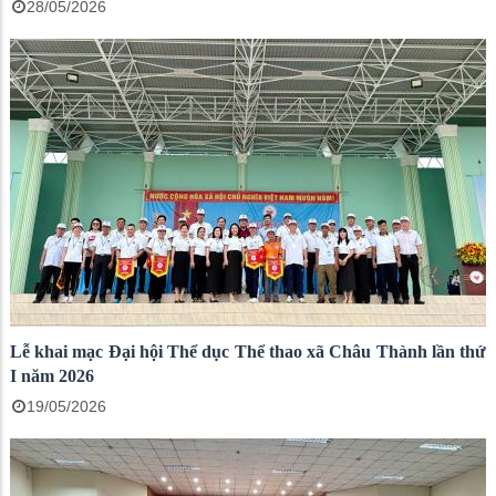
28/05/2026
Lễ khai mạc Đại hội Thể dục Thể thao xã Châu Thành lần thứ
I năm 2026
19/05/2026