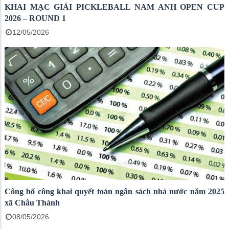
KHAI MẠC GIẢI PICKLEBALL NAM ANH OPEN CUP
2026 – ROUND 1
12/05/2026
Công bố công khai quyết toán ngân sách nhà nước năm 2025
xã Châu Thành
08/05/2026