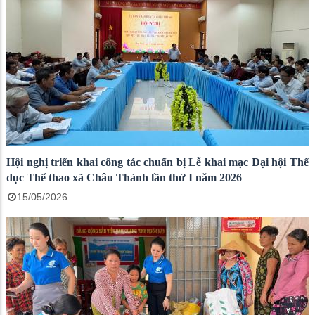
Hội nghị triển khai công tác chuẩn bị Lễ khai mạc Đại hội Thể
dục Thể thao xã Châu Thành lần thứ I năm 2026
15/05/2026