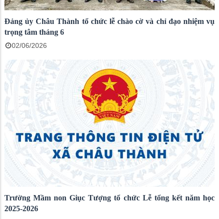
Đảng ủy Châu Thành tổ chức lễ chào cờ và chỉ đạo nhiệm vụ
trọng tâm tháng 6
02/06/2026
Trường Mầm non Giục Tượng tổ chức Lễ tổng kết năm học
2025-2026