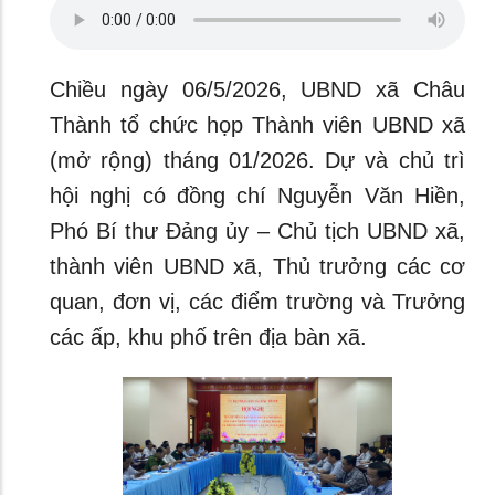
Chiều ngày 06/5/2026, UBND xã Châu
Thành tổ chức họp Thành viên UBND xã
(mở rộng) tháng 01/2026. Dự và chủ trì
hội nghị có đồng chí Nguyễn Văn Hiền,
Phó Bí thư Đảng ủy – Chủ tịch UBND xã,
thành viên UBND xã, Thủ trưởng các cơ
quan, đơn vị, các điểm trường và Trưởng
các ấp, khu phố trên địa bàn xã.