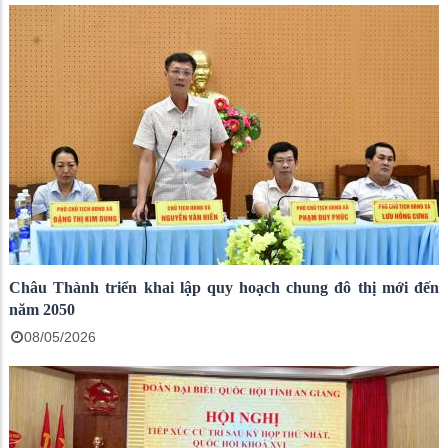
Châu Thành triển khai lập quy hoạch chung đô thị mới đến
năm 2050
08/05/2026