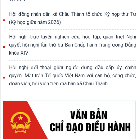
Hội đồng nhân dân xã Châu Thành tổ chức Kỳ họp thứ Tư
(Kỳ họp giữa năm 2026)
Hội nghị trực tuyến nghiên cứu, học tập, quán triệt Nghị
quyết hội nghị lần thứ ba Ban Chấp hành Trung ương Đảng
khóa XIV
Hội nghị đối thoại giữa người đứng đầu cấp ủy, chính
quyền, Mặt trận Tổ quốc Việt Nam với cán bộ, công chức,
đoàn viên, hội viên trên địa bàn xã Châu Thành