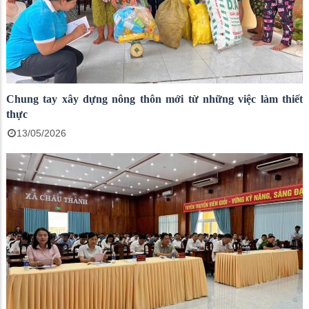
Chung tay xây dựng nông thôn mới từ những việc làm thiết
thực
13/05/2026