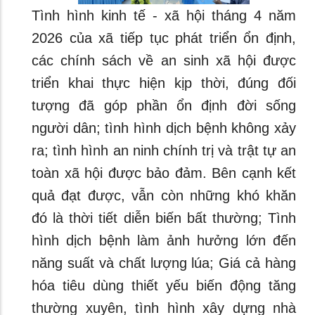
Tình hình kinh tế - xã hội tháng 4 năm
2026 của xã tiếp tục phát triển ổn định,
các chính sách về an sinh xã hội được
triển khai thực hiện kịp thời, đúng đối
tượng đã góp phần ổn định đời sống
người dân; tình hình dịch bệnh không xảy
ra; tình hình an ninh chính trị và trật tự an
toàn xã hội được bảo đảm. Bên cạnh kết
quả đạt được, vẫn còn những khó khăn
đó là thời tiết diễn biến bất thường; Tình
hình dịch bệnh làm ảnh hưởng lớn đến
năng suất và chất lượng lúa; Giá cả hàng
hóa tiêu dùng thiết yếu biến động tăng
thường xuyên, tình hình xây dựng nhà