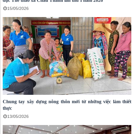
dục Thể thao xã Châu Thành lần thứ I năm 2026
15/05/2026
Chung tay xây dựng nông thôn mới từ những việc làm thiết
thực
13/05/2026