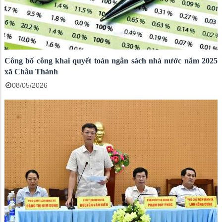
Công bố công khai quyết toán ngân sách nhà nước năm 2025
xã Châu Thành
08/05/2026