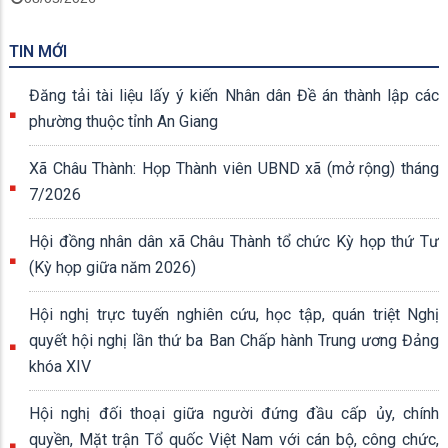
TIN MỚI
Đăng tải tài liệu lấy ý kiến Nhân dân Đề án thành lập các
phường thuộc tỉnh An Giang
Xã Châu Thành: Họp Thành viên UBND xã (mở rộng) tháng
7/2026
Hội đồng nhân dân xã Châu Thành tổ chức Kỳ họp thứ Tư
(Kỳ họp giữa năm 2026)
Hội nghị trực tuyến nghiên cứu, học tập, quán triệt Nghị
quyết hội nghị lần thứ ba Ban Chấp hành Trung ương Đảng
khóa XIV
Hội nghị đối thoại giữa người đứng đầu cấp ủy, chính
quyền, Mặt trận Tổ quốc Việt Nam với cán bộ, công chức,