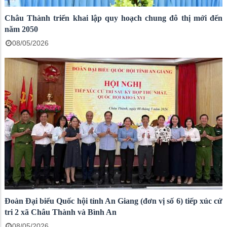
Châu Thành triển khai lập quy hoạch chung đô thị mới đến
năm 2050
08/05/2026
Đoàn Đại biểu Quốc hội tỉnh An Giang (đơn vị số 6) tiếp xúc cử
tri 2 xã Châu Thành và Bình An
08/05/2026