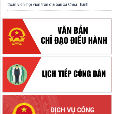
đoàn viên, hội viên trên địa bàn xã Châu Thành