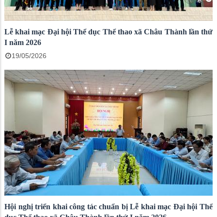
Lễ khai mạc Đại hội Thể dục Thể thao xã Châu Thành lần thứ
I năm 2026
19/05/2026
Hội nghị triển khai công tác chuẩn bị Lễ khai mạc Đại hội Thể