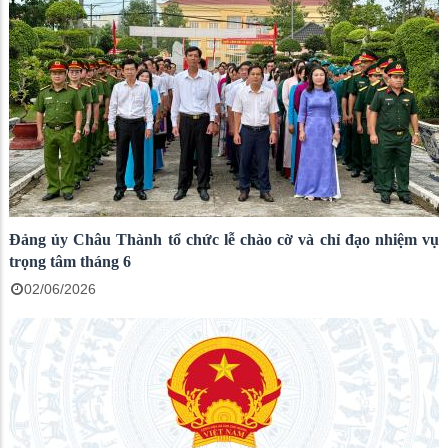
Đảng ủy Châu Thành tổ chức lễ chào cờ và chỉ đạo nhiệm vụ
trọng tâm tháng 6
02/06/2026