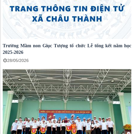
Trường Mầm non Giục Tượng tổ chức Lễ tổng kết năm học
2025-2026
28/05/2026