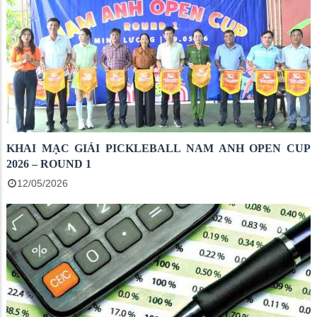
KHAI MẠC GIẢI PICKLEBALL NAM ANH OPEN CUP
2026 – ROUND 1
12/05/2026